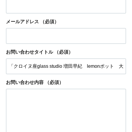
メールアドレス
（必須）
お問い合わせタイトル
（必須）
お問い合わせ内容
（必須）