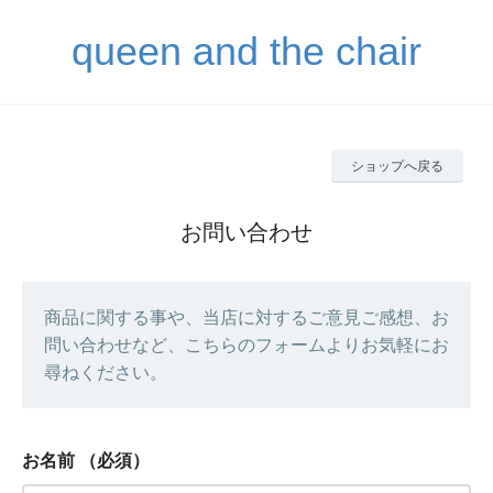
queen and the chair
ショップへ戻る
お問い合わせ
商品に関する事や、当店に対するご意見ご感想、お
問い合わせなど、こちらのフォームよりお気軽にお
尋ねください。
お名前
（必須）