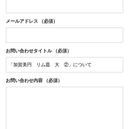
メールアドレス
（必須）
お問い合わせタイトル
（必須）
お問い合わせ内容
（必須）