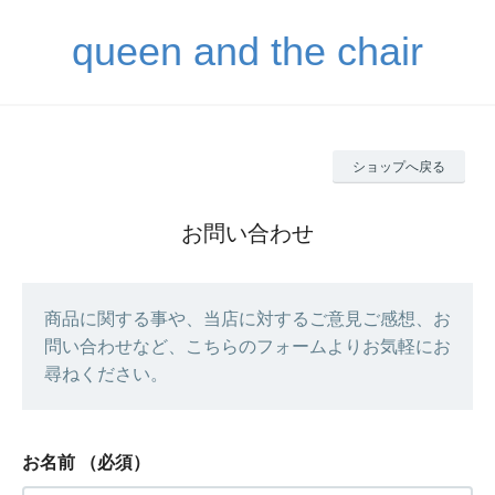
queen and the chair
ショップへ戻る
お問い合わせ
商品に関する事や、当店に対するご意見ご感想、お
問い合わせなど、こちらのフォームよりお気軽にお
尋ねください。
お名前
（必須）